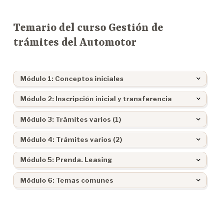
Temario del curso Gestión de
trámites del Automotor
Módulo 1: Conceptos iniciales
Módulo 2: Inscripción inicial y transferencia
Módulo 3: Trámites varios (1)
Módulo 4: Trámites varios (2)
Módulo 5: Prenda. Leasing
Módulo 6: Temas comunes