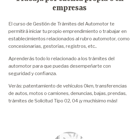
empresas
El curso de Gestión de Trámites del Automotor te
permitirá iniciar tu propio emprendimiento o trabajar en
establecimientos relacionados al rubro automotor, como
concesionarias, gestorías, registros, etc..
Aprenderás todo lo relacionado a los trámites del
automotor para que puedas desempeñarte con
seguridad y confianza.
Verás: patentamiento de vehículos 0km, transferencias
de autos, motos o camiones, denuncias, bajas, prendas,
trámites de Solicitud Tipo 02, 04 ¡y muchísimo más!