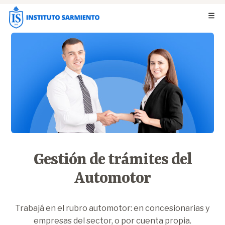
Gestión de trámites del
Automotor
Trabajá en el rubro automotor: en concesionarias y
empresas del sector, o por cuenta propia.