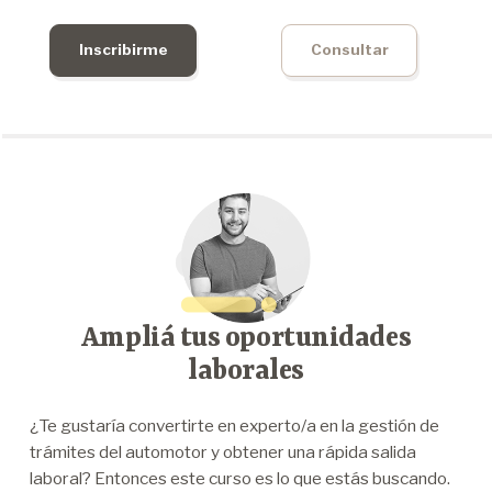
Inscribirme
Consultar
Ampliá tus oportunidades
laborales
¿Te gustaría convertirte en experto/a en la gestión de
trámites del automotor y obtener una rápida salida
laboral? Entonces este curso es lo que estás buscando.