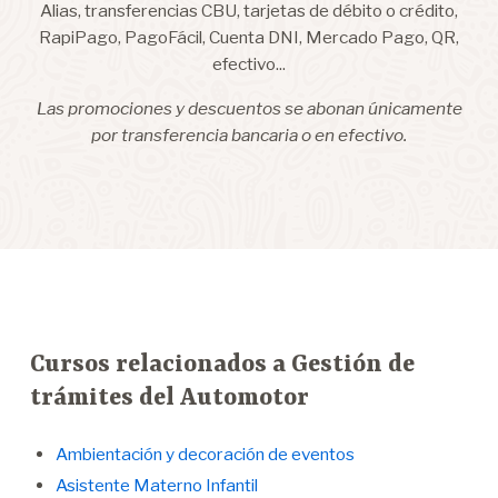
Alias, transferencias CBU, tarjetas de débito o crédito,
RapiPago, PagoFácil, Cuenta DNI, Mercado Pago, QR,
efectivo...
Las promociones y descuentos se abonan únicamente
por transferencia bancaria o en efectivo.
Cursos relacionados a Gestión de
trámites del Automotor
Ambientación y decoración de eventos
Asistente Materno Infantil