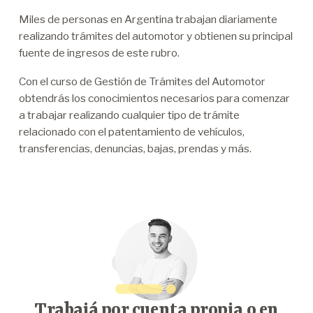
Miles de personas en Argentina trabajan diariamente
realizando trámites del automotor y obtienen su principal
fuente de ingresos de este rubro.
Con el curso de Gestión de Trámites del Automotor
obtendrás los conocimientos necesarios para comenzar
a trabajar realizando cualquier tipo de trámite
relacionado con el patentamiento de vehículos,
transferencias, denuncias, bajas, prendas y más.
Trabajá por cuenta propia o en