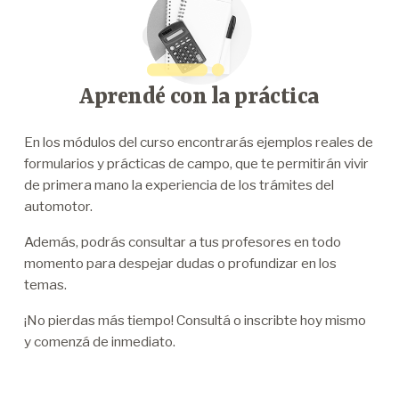
Aprendé con la práctica
En los módulos del curso encontrarás ejemplos reales de
formularios y prácticas de campo, que te permitirán vivir
de primera mano la experiencia de los trámites del
automotor.
Además, podrás consultar a tus profesores en todo
momento para despejar dudas o profundizar en los
temas.
¡No pierdas más tiempo! Consultá o inscribte hoy mismo
y comenzá de inmediato.