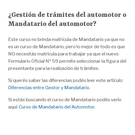
¿Gestión de trámites del automotor o
Mandatario del automotor?
Este curso no brinda matrícula de Mandatario ya que no
es un curso de Mandatario, pero lo mejor de todo es que
NO necesitás matrícula para trabajar ya que el nuevo
Formulario Oficial Nº 59 permite seleccionar la figura del
presentante para la realización de trámites.
Si querés saber las diferencias podés leer este artículo:
Diferencias entre Gestor y Mandatario
.
Si estás buscando el curso de Mandatario podés verlo
aquí:
Curso de Mandatario del Automotor.