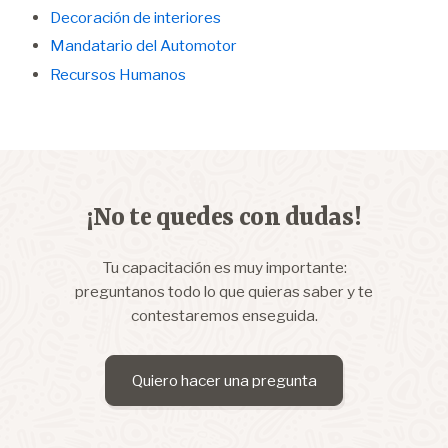
Decoración de interiores
Mandatario del Automotor
Recursos Humanos
¡No te quedes con dudas!
Tu capacitación es muy importante:
preguntanos todo lo que quieras saber y te
contestaremos enseguida.
Quiero hacer una pregunta