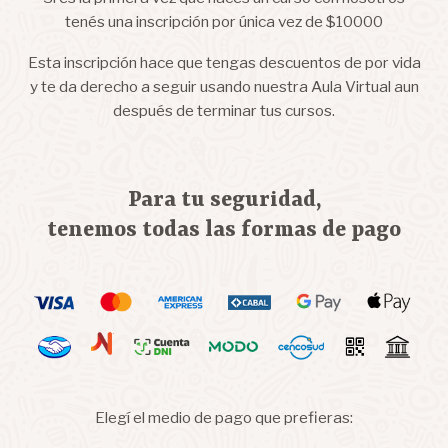
tenés una inscripción por única vez de $10000
Esta inscripción hace que tengas descuentos de por vida
y te da derecho a seguir usando nuestra Aula Virtual aun
después de terminar tus cursos.
Para tu seguridad,
tenemos todas las formas de pago
Elegí el medio de pago que prefieras: