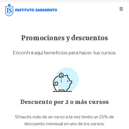
Promociones y descuentos
Encontrá aquí beneficios para hacer tus cursos.
Descuento por 2 o más cursos
Si hacés más de un curso a la vez tenés un 15% de
descuento mensual en uno de los cursos.