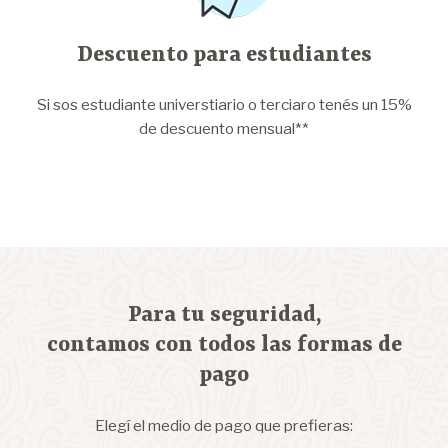
Descuento para estudiantes
Si sos estudiante universtiario o terciaro tenés un 15%
de descuento mensual**
Para tu seguridad,
contamos con todos las formas de
pago
Elegí el medio de pago que prefieras: