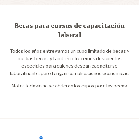
Becas para cursos de capacitación
laboral
Todos los años entregamos un cupo limitado de becas y
medias becas, y también ofrecemos descuentos
especiales para quienes desean capacitarse
laboralmente, pero tengan complicaciones económicas.
Nota: Todavía no se abrieron los cupos para las becas.