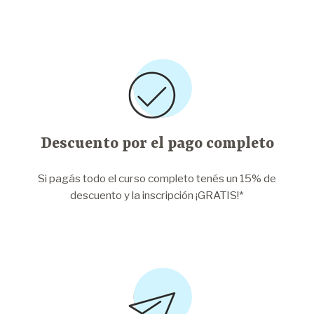
Descuento por el pago completo
Si pagás todo el curso completo tenés un 15% de
descuento y la inscripción ¡GRATIS!*