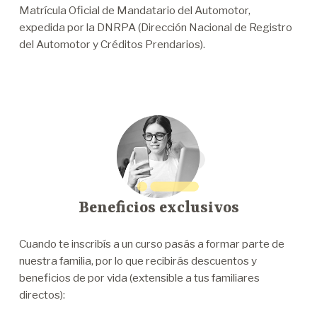
Matrícula Oficial de Mandatario del Automotor,
expedida por la DNRPA (Dirección Nacional de Registro
del Automotor y Créditos Prendarios).
Beneficios exclusivos
Cuando te inscribís a un curso pasás a formar parte de
nuestra familia, por lo que recibirás descuentos y
beneficios de por vida (extensible a tus familiares
directos):