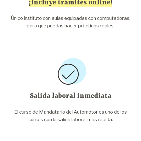
¡Incluye trámites online!
Único instituto con aulas equipadas con computadoras,
para que puedas hacer prácticas reales.
Salida laboral inmediata
El curso de Mandatario del Automotor es uno de los
cursos con la salida laboral más rápida.