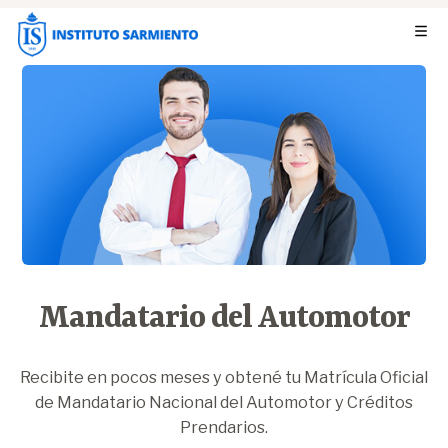
Mandatario del Automotor
Recibite en pocos meses y obtené tu Matrícula Oficial
de Mandatario Nacional del Automotor y Créditos
Prendarios.