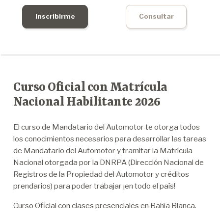
Inscribirme
Consultar
Curso Oficial con Matrícula
Nacional Habilitante 2026
El curso de Mandatario del Automotor te otorga todos
los conocimientos necesarios para desarrollar las tareas
de Mandatario del Automotor y tramitar la Matrícula
Nacional otorgada por la DNRPA (Dirección Nacional de
Registros de la Propiedad del Automotor y créditos
prendarios) para poder trabajar ¡en todo el país!
Curso Oficial con clases presenciales en Bahía Blanca.