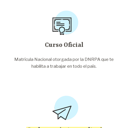
Curso Oficial
Matrícula Nacional otorgada por la DNRPA que te
habilita a trabajar en todo el país.