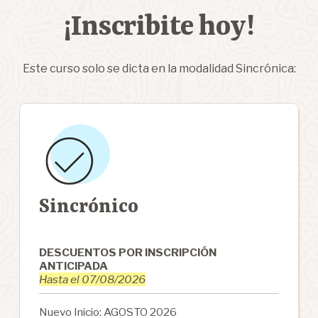
¡Inscribite hoy!
Este curso solo se dicta en la modalidad Sincrónica:
Sincrónico
DESCUENTOS POR INSCRIPCIÓN
ANTICIPADA
Hasta el 07/08/2026
Nuevo Inicio: AGOSTO 2026