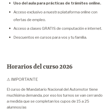
Uso del aula para prácticas de trámites online.
Acceso exclusivo a nuestra plataforma online con
ofertas de empleo.
Acceso a clases GRATIS de computación e internet.
Descuentos en cursos para vos y tu familia.
Horarios del curso 2026
⚠ IMPORTANTE
El curso de Mandatario Nacional del Automotor tiene
muchísima demanda, por eso los turnos se van cerrando
a medida que se completan los cupos de 15 a 25
alumnos/as