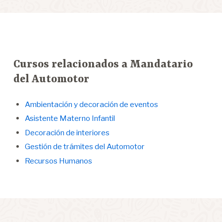
Cursos relacionados a Mandatario
del Automotor
Ambientación y decoración de eventos
Asistente Materno Infantil
Decoración de interiores
Gestión de trámites del Automotor
Recursos Humanos