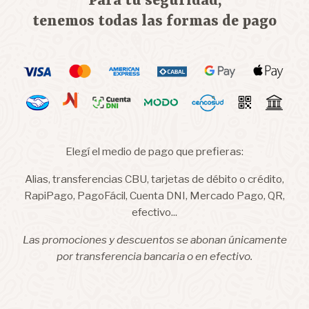
Para tu seguridad,
tenemos todas las formas de pago
Elegí el medio de pago que prefieras:
Alias, transferencias CBU, tarjetas de débito o crédito,
RapiPago, PagoFácil, Cuenta DNI, Mercado Pago, QR,
efectivo...
Las promociones y descuentos se abonan únicamente
por transferencia bancaria o en efectivo.