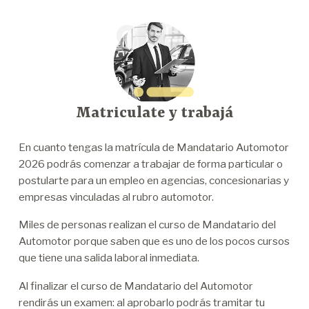
Matriculate y trabajá
En cuanto tengas la matrícula de Mandatario Automotor
2026 podrás comenzar a trabajar de forma particular o
postularte para un empleo en agencias, concesionarias y
empresas vinculadas al rubro automotor.
Miles de personas realizan el curso de Mandatario del
Automotor porque saben que es uno de los pocos cursos
que tiene una salida laboral inmediata.
Al finalizar el curso de Mandatario del Automotor
rendirás un examen: al aprobarlo podrás tramitar tu