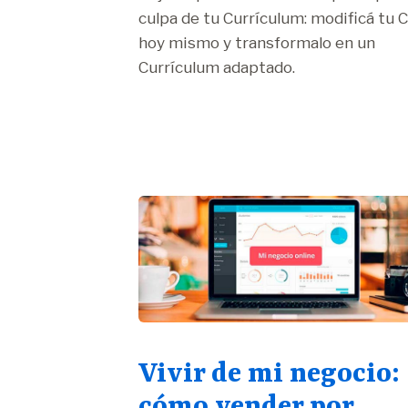
culpa de tu Currículum: modificá tu 
hoy mismo y transformalo en un
Currículum adaptado.
Vivir de mi negocio:
cómo vender por