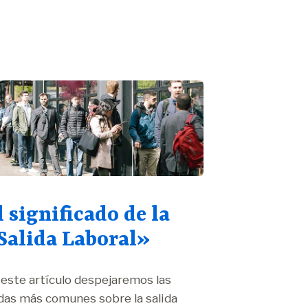
l significado de la
Salida Laboral»
 este artículo despejaremos las
das más comunes sobre la salida