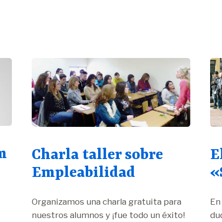
m
Charla taller sobre
E
Empleabilidad
«
Organizamos una charla gratuita para
En
nuestros alumnos y ¡fue todo un éxito!
du