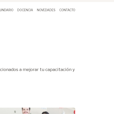
UNDARIO
DOCENCIA
NOVEDADES
CONTACTO
acionados a mejorar tu capacitación y