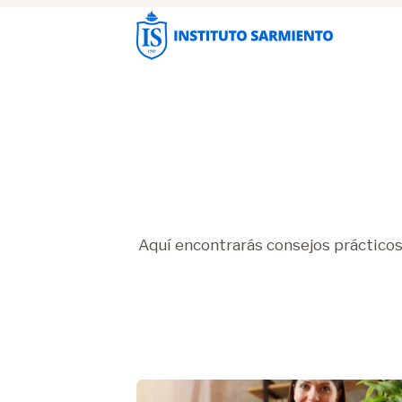
Aquí encontrarás consejos prácticos 