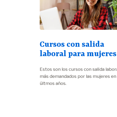
Cursos con salida
laboral para mujeres
Estos son los cursos con salida labor
más demandados por las mujeres en 
últmos años.