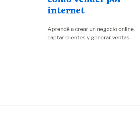
internet
Aprendé a crear un negocio online,
captar clientes y generar ventas.