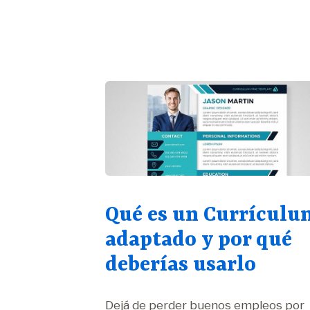
Qué es un Currículu
adaptado y por qué
deberías usarlo
Dejá de perder buenos empleos por