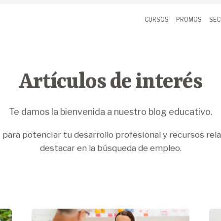
CURSOS
PROMOS
SEC
Artículos de interés
Te damos la bienvenida a nuestro blog educativo.
para potenciar tu desarrollo profesional y recursos rel
destacar en la búsqueda de empleo.