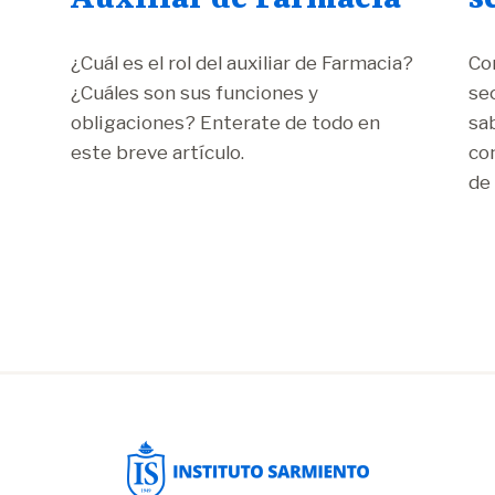
¿Cuál es el rol del auxiliar de Farmacia?
Co
¿Cuáles son sus funciones y
se
obligaciones? Enterate de todo en
sa
este breve artículo.
con
de 